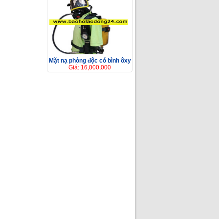
Mặt nạ phòng độc có bình ôxy
Giá: 16,000,000