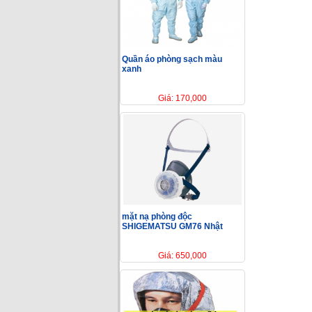
Quần áo phòng sạch màu
xanh
Giá: 170,000
mặt nạ phòng độc
SHIGEMATSU GM76 Nhật
Giá: 650,000