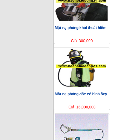
Mặt nạ phòng khói thoát hiểm
Giá: 300,000
Mặt nạ phòng độc có bình ôxy
Giá: 16,000,000